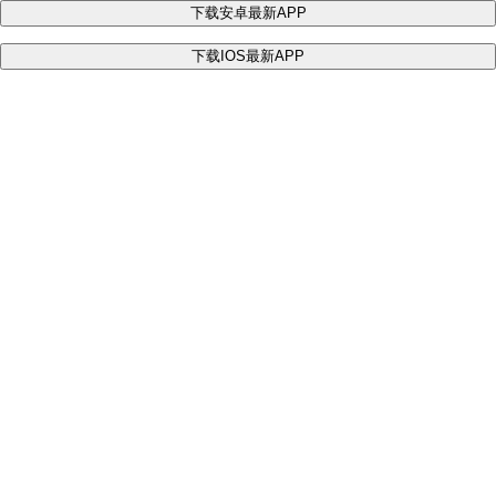
下载安卓最新APP
下载IOS最新APP