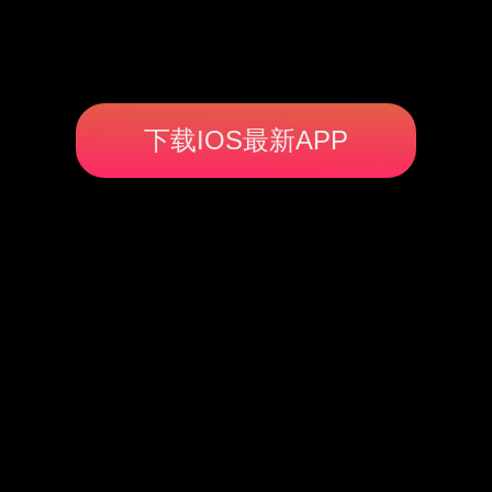
下载IOS最新APP