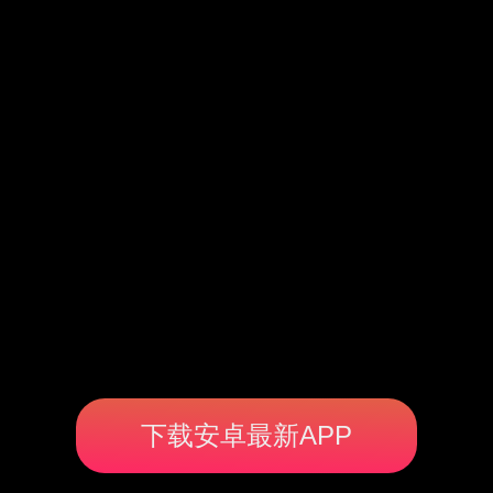
下载安卓最新APP