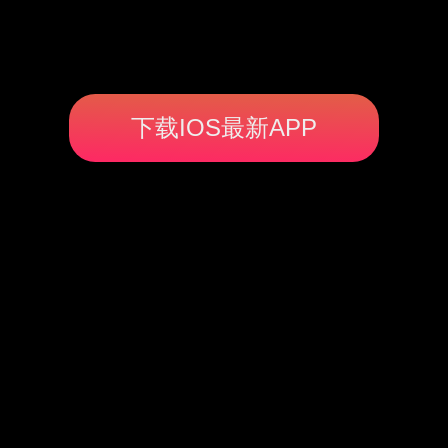
下载IOS最新APP