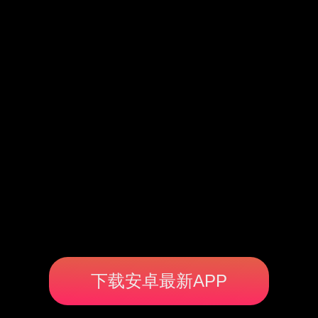
下载安卓最新APP